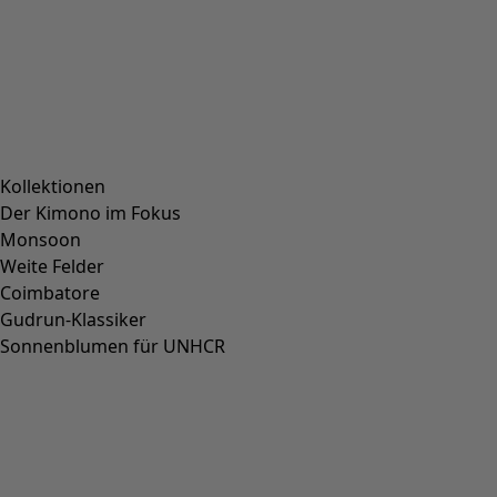
Kollektionen
Der Kimono im Fokus
Monsoon
Weite Felder
Coimbatore
Gudrun-Klassiker
Sonnenblumen für UNHCR