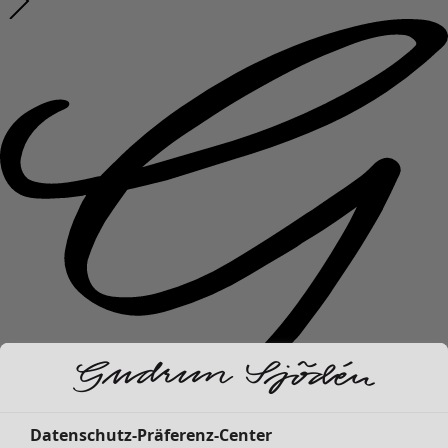
Datenschutz-Präferenz-Center
Neuheiten