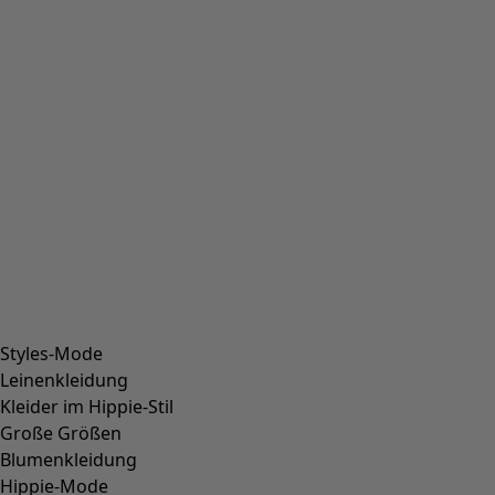
Styles-Mode
Leinenkleidung
Kleider im Hippie-Stil
Große Größen
Blumenkleidung
Hippie-Mode