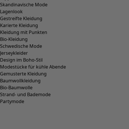
Skandinavische Mode
Lagenlook
Gestreifte Kleidung
Karierte Kleidung
Kleidung mit Punkten
Bio-Kleidung
Schwedische Mode
Jerseykleider
Design im Boho-Stil
Modestücke für kühle Abende
Gemusterte Kleidung
Baumwollkleidung
Bio-Baumwolle
Strand- und Bademode
Partymode