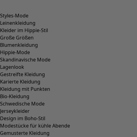
Styles-Mode
Leinenkleidung
Kleider im Hippie-Stil
Große Größen
Blumenkleidung
Hippie-Mode
Skandinavische Mode
Lagenlook
Gestreifte Kleidung
Karierte Kleidung
Kleidung mit Punkten
Bio-Kleidung
Schwedische Mode
Jerseykleider
Design im Boho-Stil
Modestücke für kühle Abende
Gemusterte Kleidung