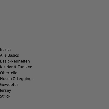
Basics
Alle Basics
Basic-Neuheiten
Kleider & Tuniken
Oberteile
Hosen & Leggings
Gewebtes
Jersey
Strick