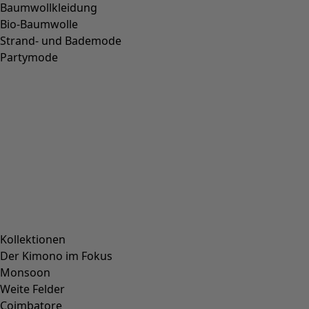
Baumwollkleidung
Bio-Baumwolle
Strand- und Bademode
Partymode
Kollektionen
Der Kimono im Fokus
Monsoon
Weite Felder
Coimbatore