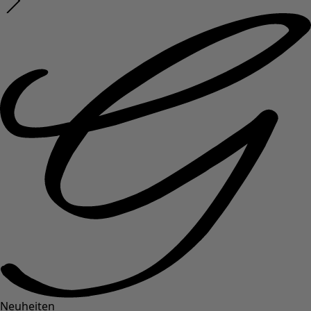
Neuheiten