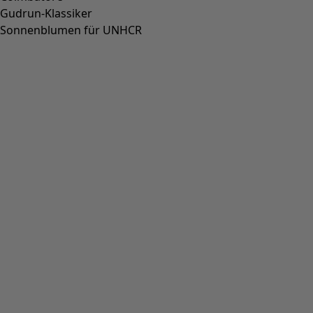
Gudrun-Klassiker
Sonnenblumen für UNHCR