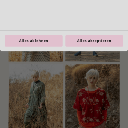
Alles ablehnen
Alles akzeptieren