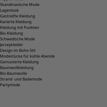
Skandinavische Mode
Lagenlook
Gestreifte Kleidung
Karierte Kleidung
Kleidung mit Punkten
Bio-Kleidung
Schwedische Mode
Jerseykleider
Design im Boho-Stil
Modestücke für kühle Abende
Gemusterte Kleidung
Baumwollkleidung
Bio-Baumwolle
Strand- und Bademode
Partymode