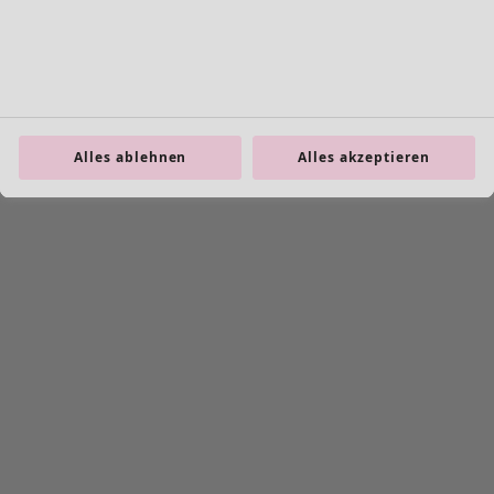
Alles ablehnen
Alles akzeptieren