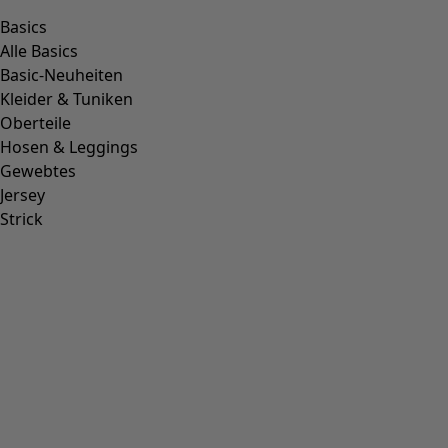
Basics
Alle Basics
Basic-Neuheiten
Kleider & Tuniken
Oberteile
Hosen & Leggings
Gewebtes
Jersey
Strick