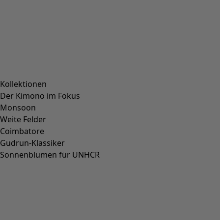
Kollektionen
Der Kimono im Fokus
Monsoon
Weite Felder
Coimbatore
Gudrun-Klassiker
Sonnenblumen für UNHCR