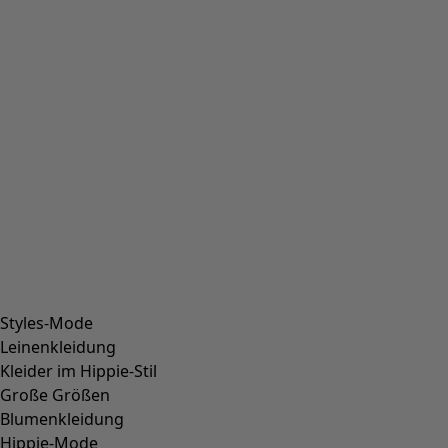
Styles-Mode
Leinenkleidung
Kleider im Hippie-Stil
Große Größen
Blumenkleidung
Hippie-Mode