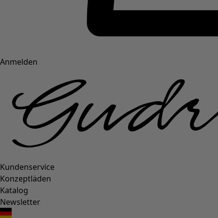
Anmelden
Kundenservice
Konzeptläden
Katalog
Newsletter