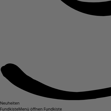
Neuheiten
Fundkiste
Menü öffnen Fundkiste