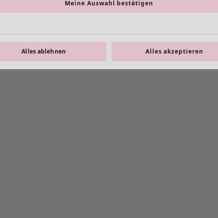
Meine Auswahl bestätigen
Alles ablehnen
Alles akzeptieren