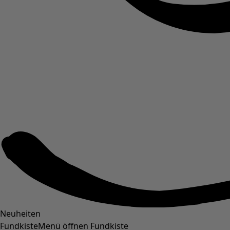
Neuheiten
Fundkiste
Menü öffnen Fundkiste