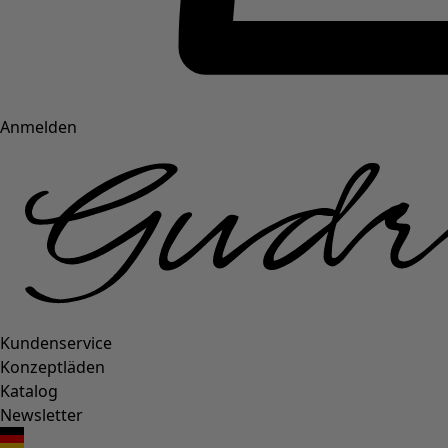
Anmelden
Kundenservice
Konzeptläden
Katalog
Newsletter