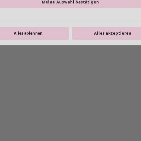
Meine Auswahl bestätigen
Alles ablehnen
Alles akzeptieren