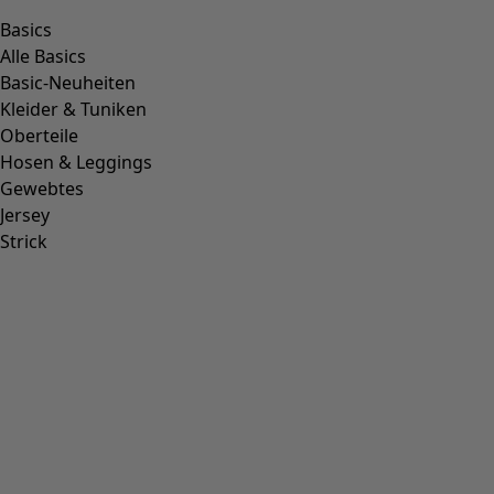
Basics
Alle Basics
Basic-Neuheiten
Kleider & Tuniken
Oberteile
Hosen & Leggings
Gewebtes
Jersey
Strick