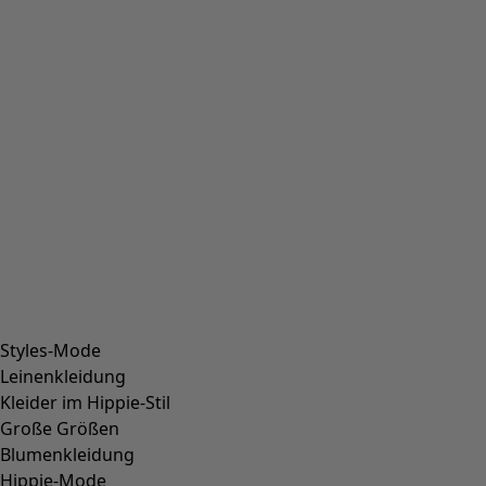
Styles-Mode
Leinenkleidung
Kleider im Hippie-Stil
Große Größen
Blumenkleidung
Hippie-Mode