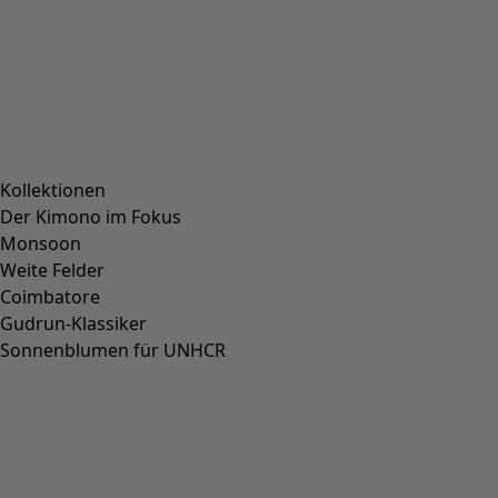
Kollektionen
Der Kimono im Fokus
Monsoon
Weite Felder
Coimbatore
Gudrun-Klassiker
Sonnenblumen für UNHCR