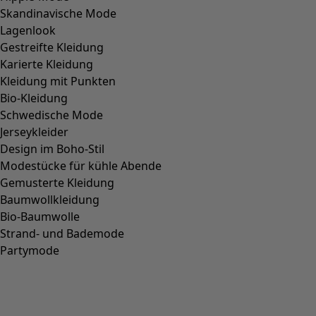
Skandinavische Mode
Lagenlook
Gestreifte Kleidung
Karierte Kleidung
Kleidung mit Punkten
Bio-Kleidung
Schwedische Mode
Jerseykleider
Design im Boho-Stil
Modestücke für kühle Abende
Gemusterte Kleidung
Baumwollkleidung
Bio-Baumwolle
Strand- und Bademode
Partymode