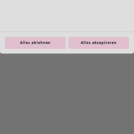
Alles ablehnen
Alles akzeptieren