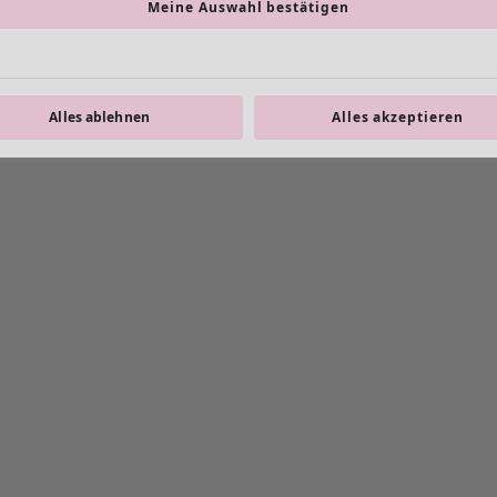
Meine Auswahl bestätigen
Alles ablehnen
Alles akzeptieren