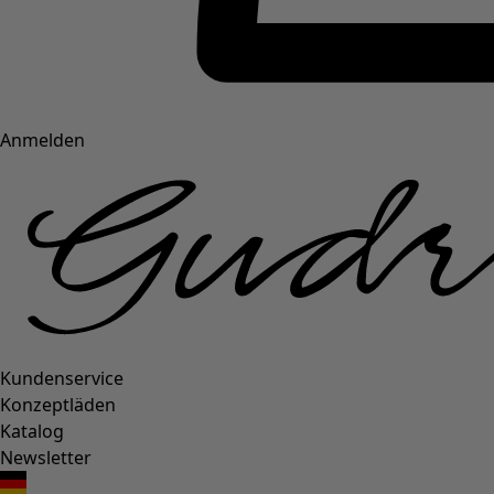
Anmelden
Kundenservice
Konzeptläden
Katalog
Newsletter