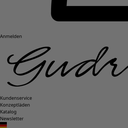
Anmelden
Kundenservice
Konzeptläden
Katalog
Newsletter