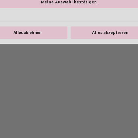
Meine Auswahl bestätigen
Alles ablehnen
Alles akzeptieren