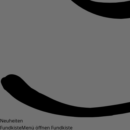
Neuheiten
Fundkiste
Menü öffnen Fundkiste