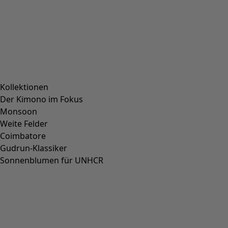
Kollektionen
Der Kimono im Fokus
Monsoon
Weite Felder
Coimbatore
Gudrun-Klassiker
Sonnenblumen für UNHCR