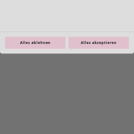
Alles ablehnen
Alles akzeptieren