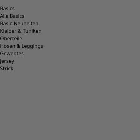
Basics
Alle Basics
Basic-Neuheiten
Kleider & Tuniken
Oberteile
Hosen & Leggings
Gewebtes
Jersey
Strick