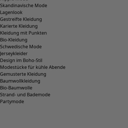
Skandinavische Mode
Lagenlook
Gestreifte Kleidung
Karierte Kleidung
Kleidung mit Punkten
Bio-Kleidung
Schwedische Mode
Jerseykleider
Design im Boho-Stil
Modestücke für kühle Abende
Gemusterte Kleidung
Baumwollkleidung
Bio-Baumwolle
Strand- und Bademode
Partymode