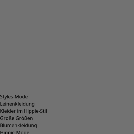
Styles-Mode
Leinenkleidung
Kleider im Hippie-Stil
Große Größen
Blumenkleidung
Hippie-Mode