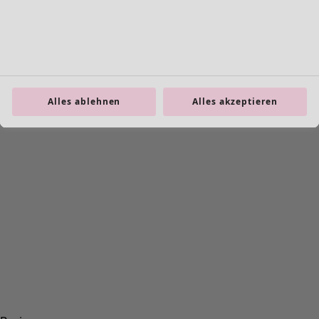
Alles ablehnen
Alles akzeptieren