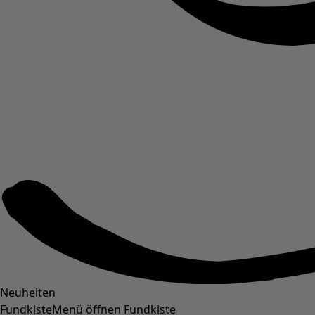
Neuheiten
Fundkiste
Menü öffnen Fundkiste