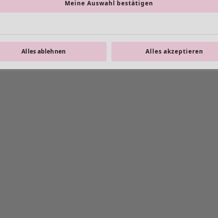
Meine Auswahl bestätigen
Alles ablehnen
Alles akzeptieren