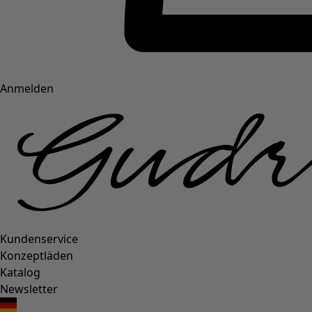
Anmelden
Kundenservice
Konzeptläden
Katalog
Newsletter