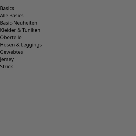
Weitere Farben