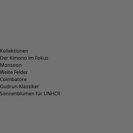
Kollektionen
Der Kimono im Fokus
Monsoon
Weite Felder
Coimbatore
Gudrun-Klassiker
Sonnenblumen für UNHCR