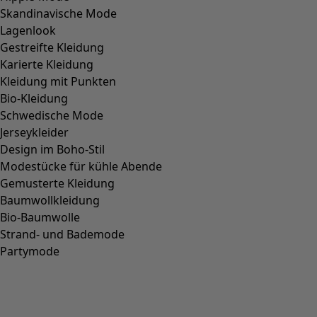
Skandinavische Mode
Lagenlook
Gestreifte Kleidung
Karierte Kleidung
Kleidung mit Punkten
Bio-Kleidung
Schwedische Mode
Jerseykleider
Design im Boho-Stil
Modestücke für kühle Abende
Gemusterte Kleidung
Baumwollkleidung
Bio-Baumwolle
Strand- und Bademode
Partymode