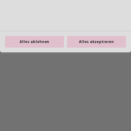
Alles ablehnen
Alles akzeptieren