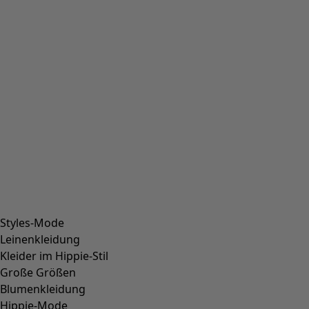
Styles-Mode
Leinenkleidung
Kleider im Hippie-Stil
Große Größen
Blumenkleidung
Hippie-Mode