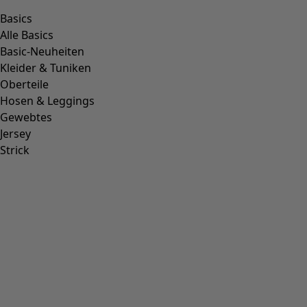
Basics
Alle Basics
Basic-Neuheiten
Kleider & Tuniken
Oberteile
Hosen & Leggings
Gewebtes
Jersey
Strick