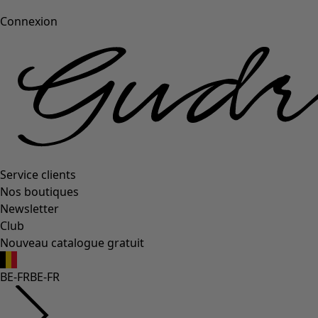
Connexion
Service clients
Nos boutiques
Newsletter
Club
Nouveau catalogue gratuit
BE-FR
BE-FR