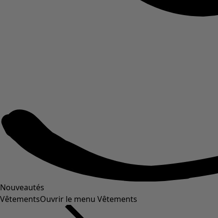
Nouveautés
Vêtements
Ouvrir le menu Vêtements