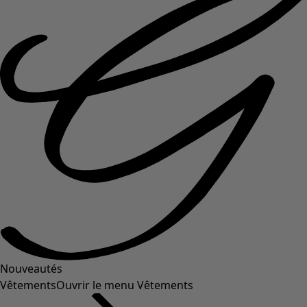
Nouveautés
Vêtements
Ouvrir le menu Vêtements