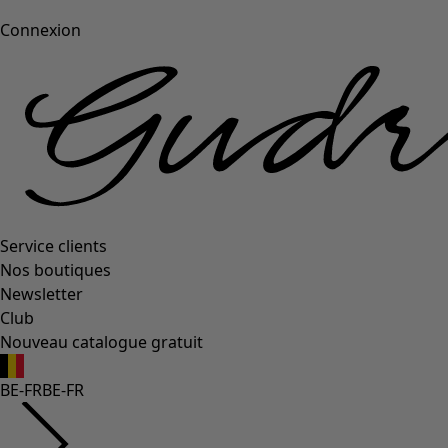
Connexion
Service clients
Nos boutiques
Newsletter
Club
Nouveau catalogue gratuit
BE-FR
BE-FR