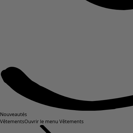
Nouveautés
Vêtements
Ouvrir le menu Vêtements