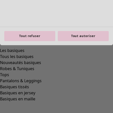
Tout refuser
Tout autoriser