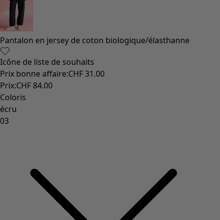
Pantalon en jersey de coton biologique/élasthanne
Icône de liste de souhaits
Prix bonne affaire
:
CHF 31.00
Prix
:
CHF 84.00
Coloris
écru
03