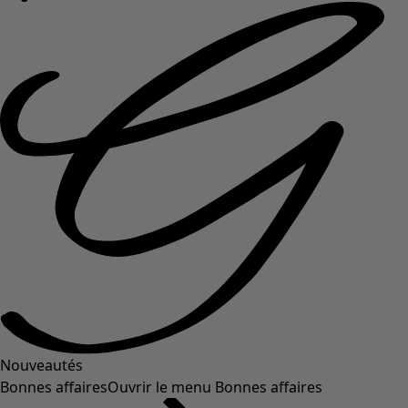
Nouveautés
Bonnes affaires
Ouvrir le menu Bonnes affaires