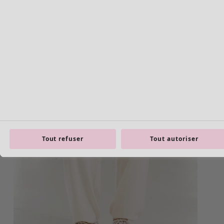
Tout refuser
Tout autoriser