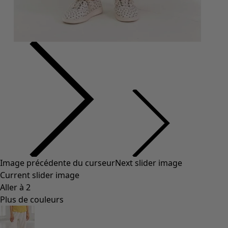
Image précédente du curseur
Next slider image
Current slider image
Aller à 2
Plus de couleurs