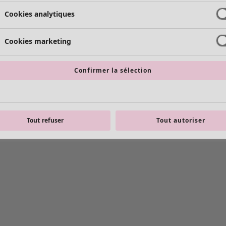
Cookies analytiques
Cookies marketing
Confirmer la sélection
Tout refuser
Tout autoriser