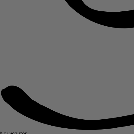
Nouveautés