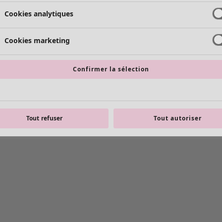
Cookies analytiques
Cookies marketing
Confirmer la sélection
Tout refuser
Tout autoriser