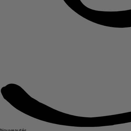
Nouveautés