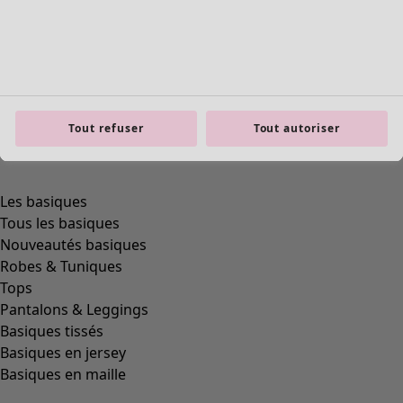
product.expandtoslider
Tout refuser
Tout autoriser