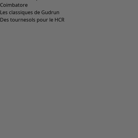
Aller à 5
Plus de couleurs