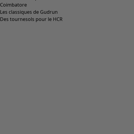
Coimbatore
Les classiques de Gudrun
Des tournesols pour le HCR