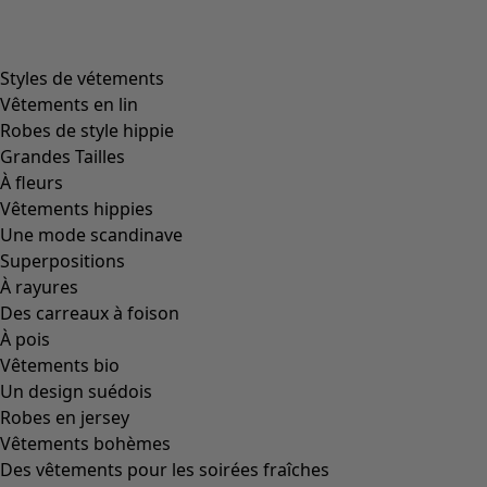
Styles de vétements
Vêtements en lin
Robes de style hippie
Grandes Tailles
À fleurs
Vêtements hippies
Une mode scandinave
Superpositions
À rayures
Des carreaux à foison
À pois
Vêtements bio
Un design suédois
Robes en jersey
Vêtements bohèmes
Des vêtements pour les soirées fraîches