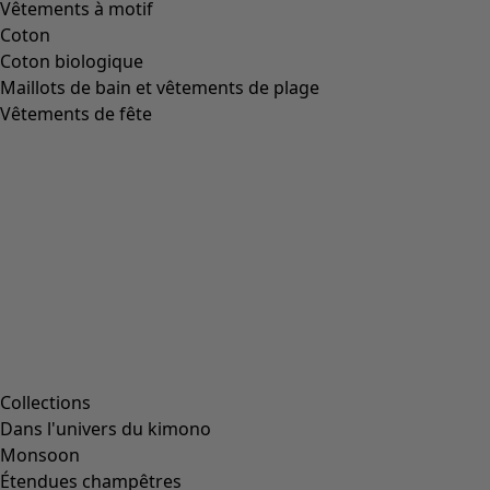
Vêtements à motif
Coton
Coton biologique
Maillots de bain et vêtements de plage
Vêtements de fête
Collections
Dans l'univers du kimono
Monsoon
Étendues champêtres