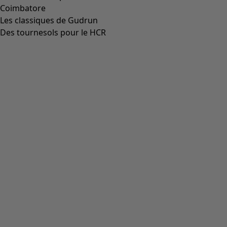
Coimbatore
Les classiques de Gudrun
Des tournesols pour le HCR