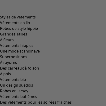
Styles de vétements
Vêtements en lin
Robes de style hippie
Grandes Tailles
À fleurs
Vêtements hippies
Une mode scandinave
Superpositions
À rayures
Des carreaux à foison
À pois
Vêtements bio
Un design suédois
Robes en jersey
Vêtements bohèmes
Des vêtements pour les soirées fraîches