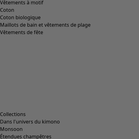
Vêtements à motif
Coton
Coton biologique
Maillots de bain et vêtements de plage
Vêtements de fête
Collections
Dans l'univers du kimono
Monsoon
Étendues champêtres