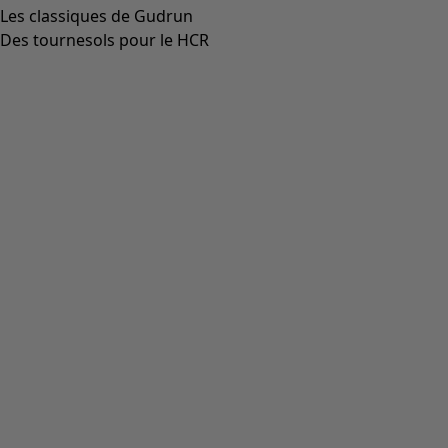
Les classiques de Gudrun
Des tournesols pour le HCR