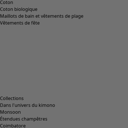
Coton
Coton biologique
Maillots de bain et vêtements de plage
Vêtements de fête
Collections
Dans l'univers du kimono
Monsoon
Étendues champêtres
Coimbatore