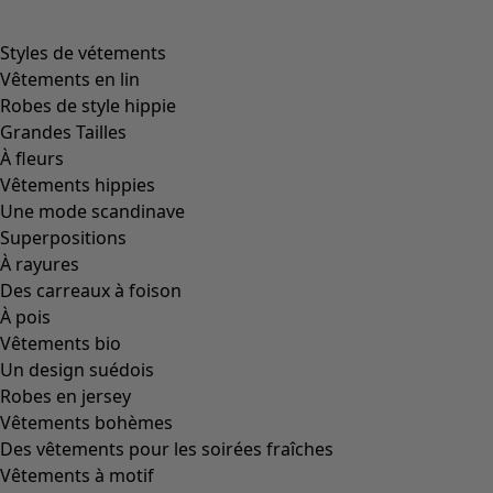
Styles de vétements
Vêtements en lin
Robes de style hippie
Grandes Tailles
À fleurs
Vêtements hippies
Une mode scandinave
Superpositions
À rayures
Des carreaux à foison
À pois
Vêtements bio
Un design suédois
Robes en jersey
Vêtements bohèmes
Des vêtements pour les soirées fraîches
Vêtements à motif