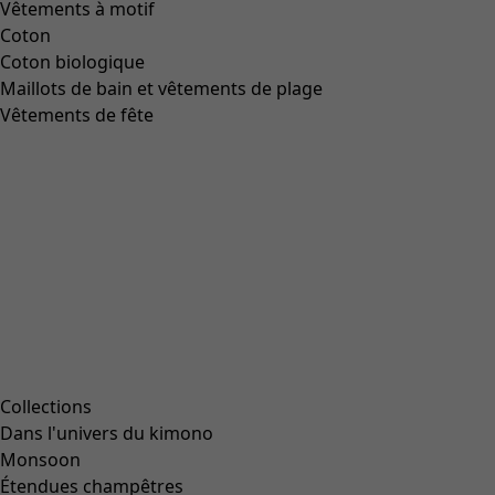
Vêtements à motif
Coton
Coton biologique
Maillots de bain et vêtements de plage
Vêtements de fête
Collections
Dans l'univers du kimono
Monsoon
Étendues champêtres