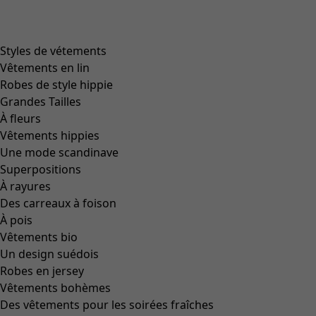
Styles de vétements
Vêtements en lin
Robes de style hippie
Grandes Tailles
À fleurs
Vêtements hippies
Une mode scandinave
Superpositions
À rayures
Des carreaux à foison
À pois
Vêtements bio
Un design suédois
Robes en jersey
Vêtements bohèmes
Des vêtements pour les soirées fraîches