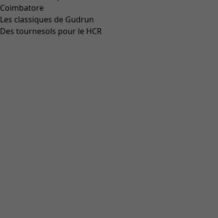
Coimbatore
Les classiques de Gudrun
Des tournesols pour le HCR