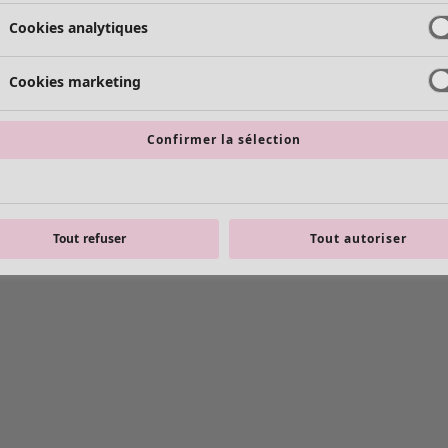
Cookies analytiques
Cookies marketing
Confirmer la sélection
Tout refuser
Tout autoriser