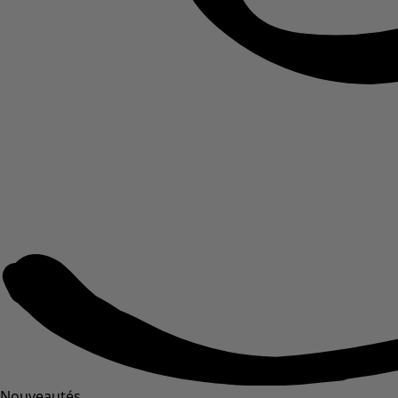
Nouveautés