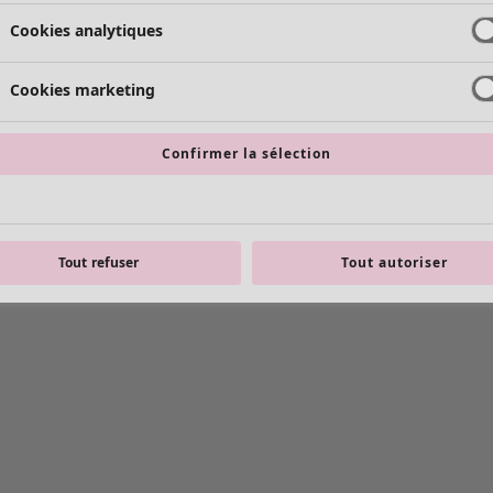
Cookies analytiques
Cookies marketing
Confirmer la sélection
Tout refuser
Tout autoriser