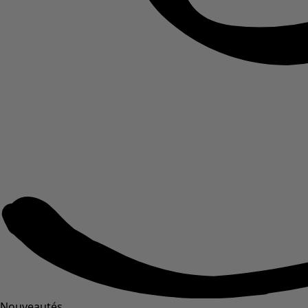
Nouveautés