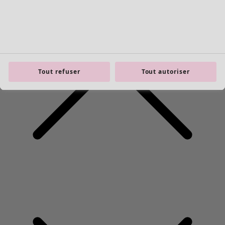
Tout refuser
Tout autoriser