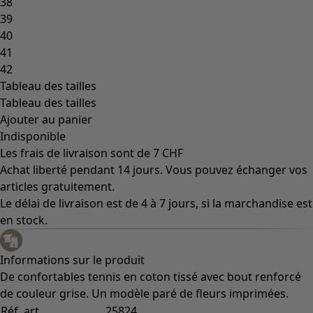
38
39
40
41
42
Tableau des tailles
Tableau des tailles
Ajouter au panier
Indisponible
Les frais de livraison sont de 7 CHF
Achat liberté pendant 14 jours. Vous pouvez échanger vos
articles gratuitement.
Le délai de livraison est de 4 à 7 jours, si la marchandise est
en stock.
Informations sur le produit
De confortables tennis en coton tissé avec bout renforcé
de couleur grise. Un modèle paré de fleurs imprimées.
Réf. art.
25824