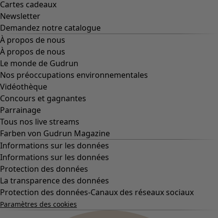
Cartes cadeaux
Newsletter
Demandez notre catalogue
À propos de nous
À propos de nous
Le monde de Gudrun
Nos préoccupations environnementales
Vidéothèque
Concours et gagnantes
Parrainage
Tous nos live streams
Farben von Gudrun Magazine
Informations sur les données
Informations sur les données
Protection des données
La transparence des données
Protection des données-Canaux des réseaux sociaux
Paramètres des cookies