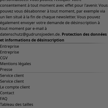
consentement à tout moment avec effet pour l'avenir. Vous
pouvez vous désabonner à tout moment, par exemple via
un lien situé à la fin de chaque newsletter. Vous pouvez
également envoyer votre demande de désinscription à
tout moment par e-mail à
datenschutz@gudrunsjoeden.de.
Protection des données
et informations de désinscription
Entreprise
Entreprise
CGV
Mentions légales
Presse
Service client
Service client
Le compte client
Contact
FAQ
Tableau des tailles