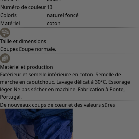
Numéro de couleur
13
Coloris
naturel foncé
Matériel
coton
Taille et dimensions
Coupes
Coupe normale.
Matériel et production
Extérieur et semelle intérieure en coton. Semelle de
marche en caoutchouc. Lavage délicat à 30°C. Essorage
léger. Ne pas sécher en machine. Fabrication à Ponte,
Portugal.
De nouveaux coups de cœur et des valeurs sûres