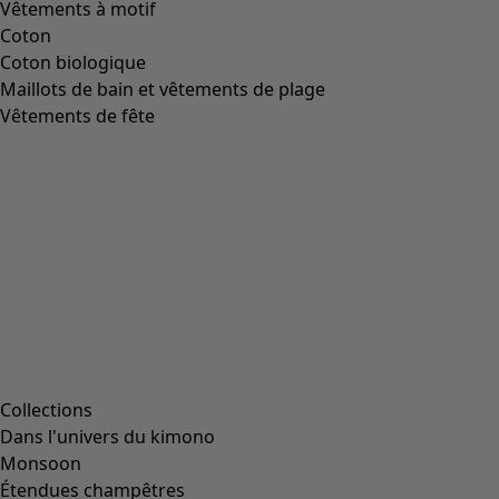
Vêtements à motif
Coton
Coton biologique
Maillots de bain et vêtements de plage
Vêtements de fête
Collections
Dans l'univers du kimono
Monsoon
Étendues champêtres