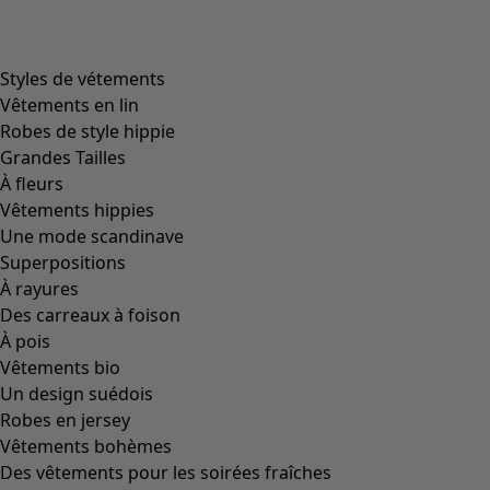
Styles de vétements
Vêtements en lin
Robes de style hippie
Grandes Tailles
À fleurs
Vêtements hippies
Une mode scandinave
Superpositions
À rayures
Des carreaux à foison
À pois
Vêtements bio
Un design suédois
Robes en jersey
Vêtements bohèmes
Des vêtements pour les soirées fraîches