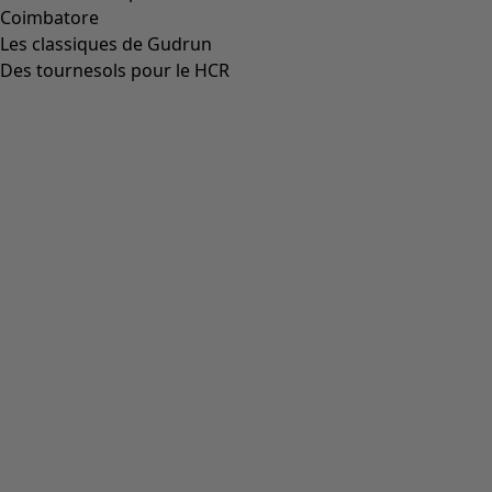
Coimbatore
Les classiques de Gudrun
Des tournesols pour le HCR