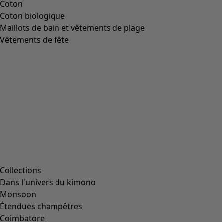
Coton
Coton biologique
Maillots de bain et vêtements de plage
Vêtements de fête
Collections
Dans l'univers du kimono
Monsoon
Étendues champêtres
Coimbatore