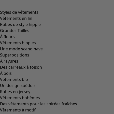
Styles de vétements
Vêtements en lin
Robes de style hippie
Grandes Tailles
À fleurs
Vêtements hippies
Une mode scandinave
Superpositions
À rayures
Des carreaux à foison
À pois
Vêtements bio
Un design suédois
Robes en jersey
Vêtements bohèmes
Des vêtements pour les soirées fraîches
Vêtements à motif