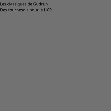
Les classiques de Gudrun
Des tournesols pour le HCR