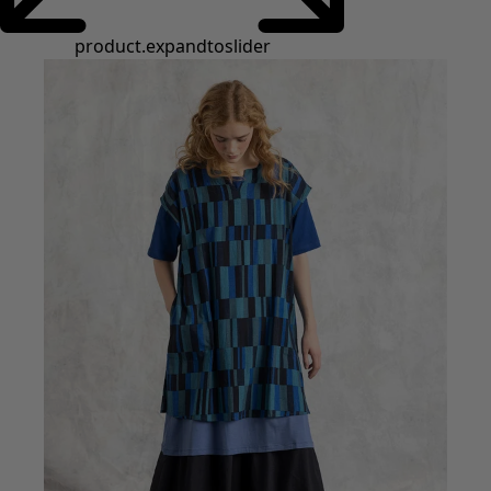
product.expandtoslider