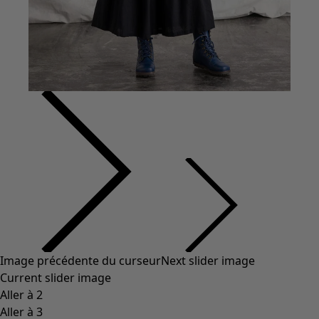
Image précédente du curseur
Next slider image
Current slider image
Aller à 2
Aller à 3