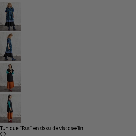
Tunique "Rut" en tissu de viscose/lin