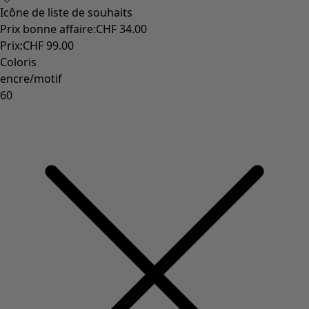
Icône de liste de souhaits
Prix bonne affaire
:
CHF 34.00
Prix
:
CHF 99.00
Coloris
encre/motif
60