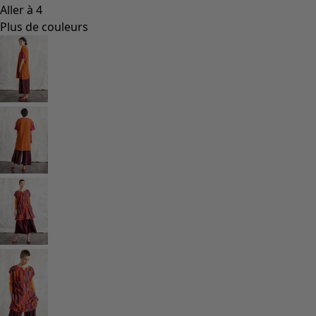
Aller à 4
Plus de couleurs