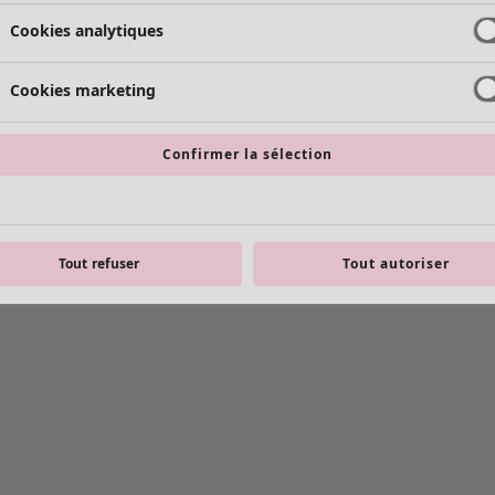
Cookies analytiques
Cookies marketing
Confirmer la sélection
Tout refuser
Tout autoriser