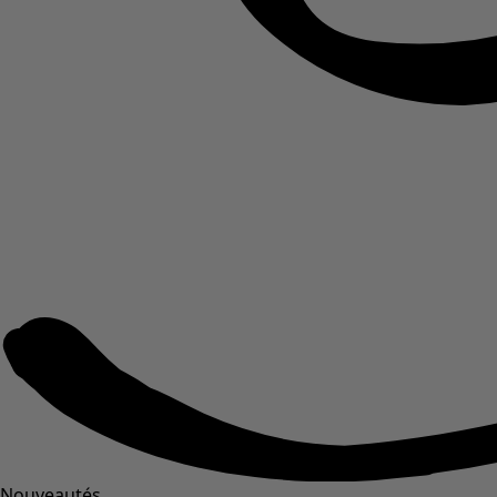
Nouveautés