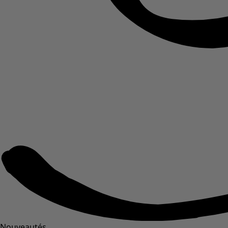
Nouveautés