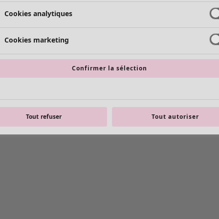
Cookies analytiques
Cookies marketing
Confirmer la sélection
Tout refuser
Tout autoriser