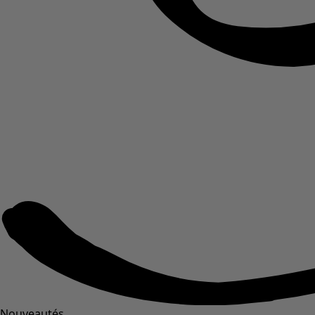
Nouveautés