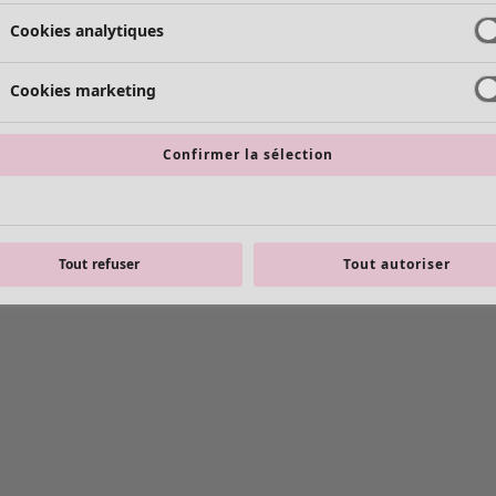
Cookies analytiques
Cookies marketing
Confirmer la sélection
Tout refuser
Tout autoriser