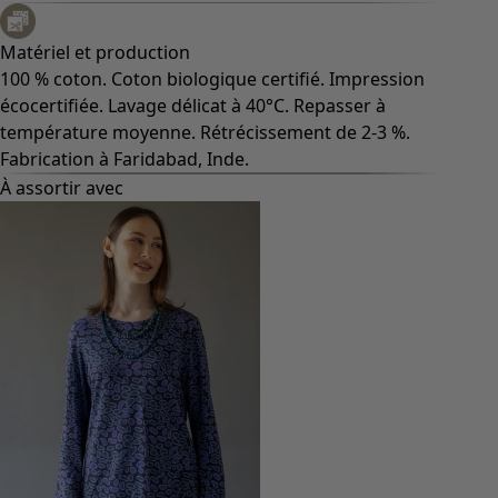
Matériel et production
100 % coton. Coton biologique certifié. Impression
écocertifiée. Lavage délicat à 40°C. Repasser à
température moyenne. Rétrécissement de 2-3 %.
Fabrication à Faridabad, Inde.
À assortir avec