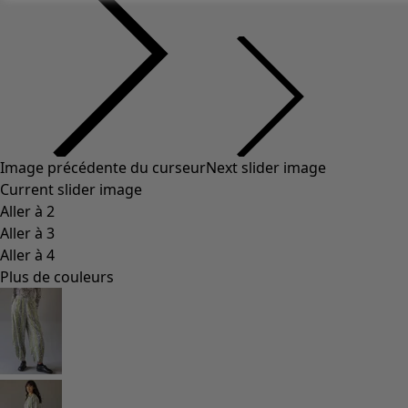
Image précédente du curseur
Next slider image
Current slider image
Aller à 2
Aller à 3
Aller à 4
Plus de couleurs