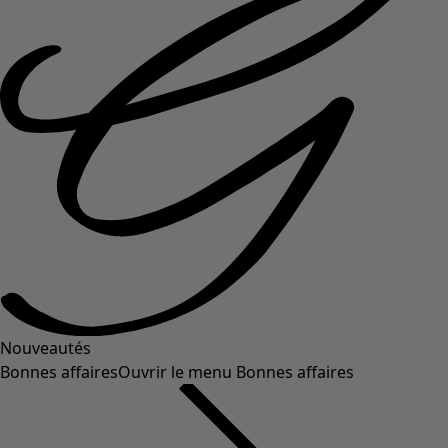
Nouveautés
Bonnes affaires
Ouvrir le menu Bonnes affaires