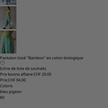
Pantalon tissé "Bamboo" en coton biologique
Icône de liste de souhaits
Prix bonne affaire
:
CHF 29.00
Prix
:
CHF 94.00
Coloris
bleu pigeon
60