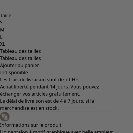
Taille
S
M
L
XL
Tableau des tailles
Tableau des tailles
Ajouter au panier
Indisponible
Les frais de livraison sont de 7 CHF
Achat liberté pendant 14 jours. Vous pouvez
échanger vos articles gratuitement.
Le délai de livraison est de 4 à 7 jours, si la
marchandise est en stock.
Informations sur le produit
Un pantalon à motif graphique avec belle ampleur