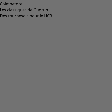
Aller à 4
Plus de couleurs