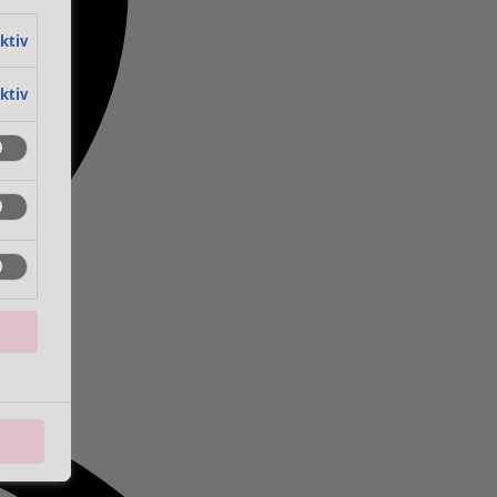
aktiv
aktiv