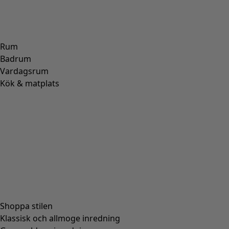
Rum
Badrum
Vardagsrum
Kök & matplats
Shoppa stilen
Klassisk och allmoge inredning