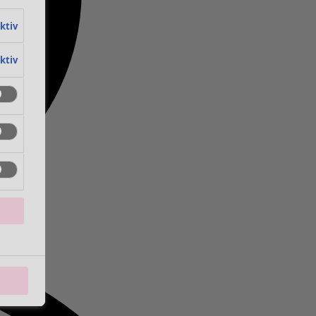
aktiv
aktiv