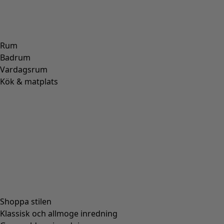
Rum
Badrum
Vardagsrum
Kök & matplats
Shoppa stilen
Klassisk och allmoge inredning