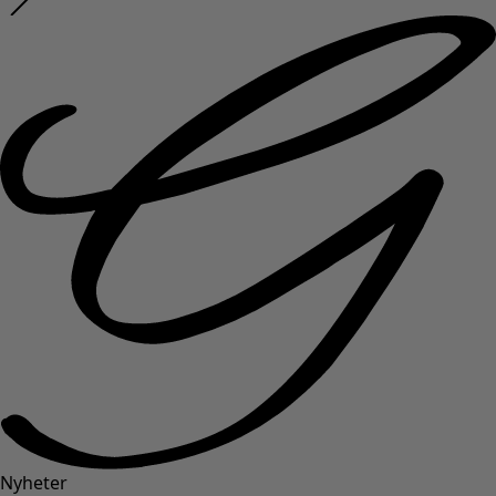
Nyheter