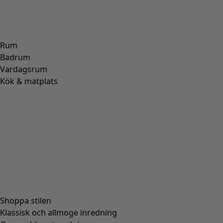
Rum
Badrum
Vardagsrum
Kök & matplats
Shoppa stilen
Klassisk och allmoge inredning