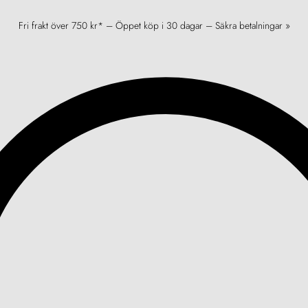
Fri frakt över 750 kr* – Öppet köp i 30 dagar – Säkra betalningar »