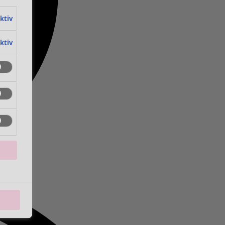
aktiv
aktiv