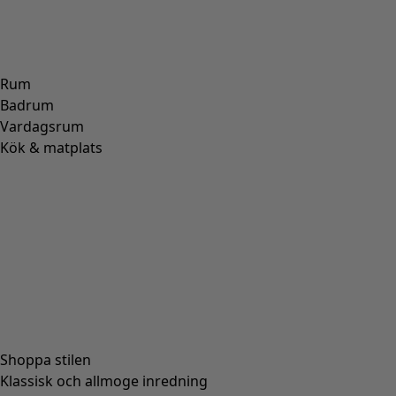
Rum
Badrum
Vardagsrum
Kök & matplats
Shoppa stilen
Klassisk och allmoge inredning