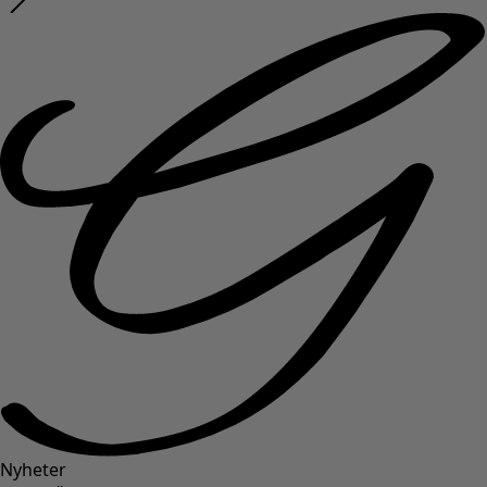
Nyheter