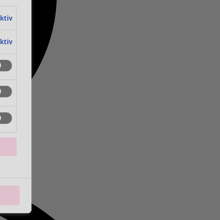
aktiv
aktiv