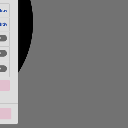
aktiv
aktiv