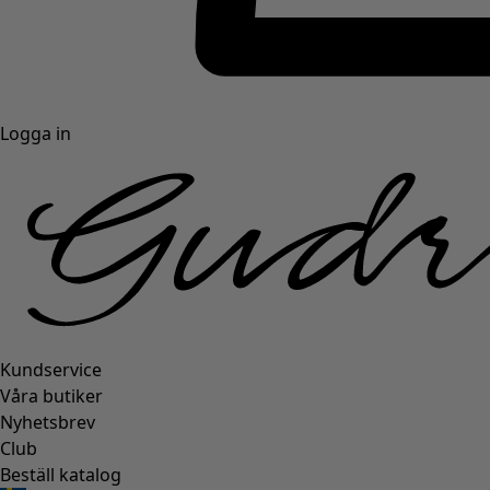
Logga in
Kundservice
Våra butiker
Nyhetsbrev
Club
Beställ katalog