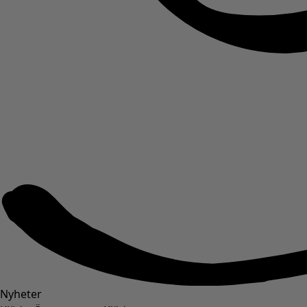
Nyheter