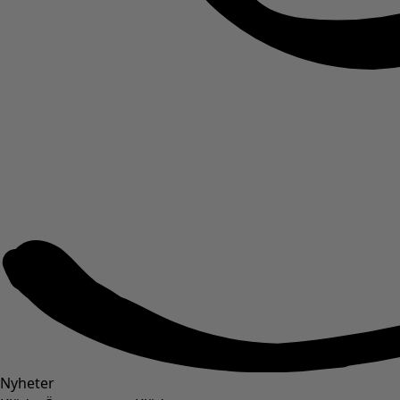
Nyheter