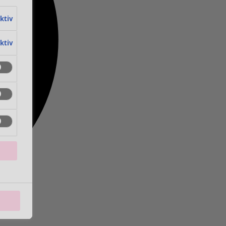
aktiv
aktiv