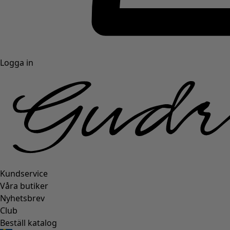
Logga in
Kundservice
Våra butiker
Nyhetsbrev
Club
Beställ katalog