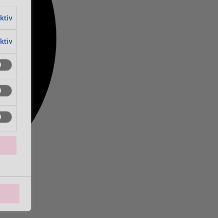
aktiv
aktiv