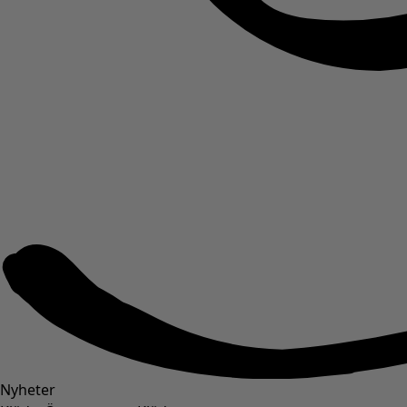
Nyheter