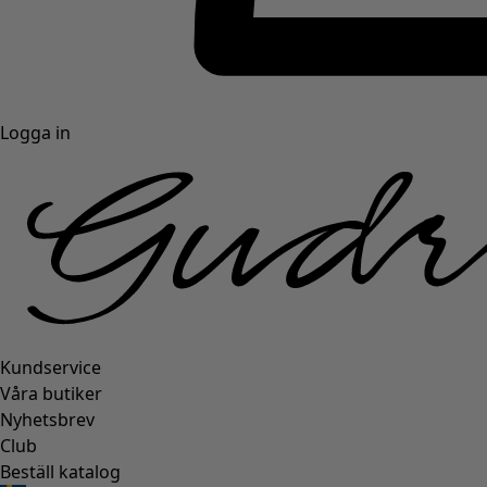
Logga in
Kundservice
Våra butiker
Nyhetsbrev
Club
Beställ katalog